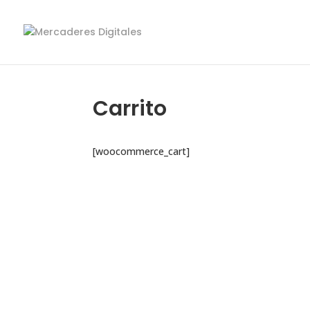
Carrito
[woocommerce_cart]