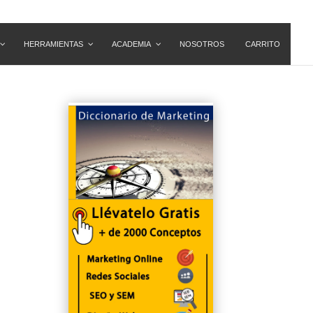
HERRAMIENTAS
ACADEMIA
NOSOTROS
CARRITO