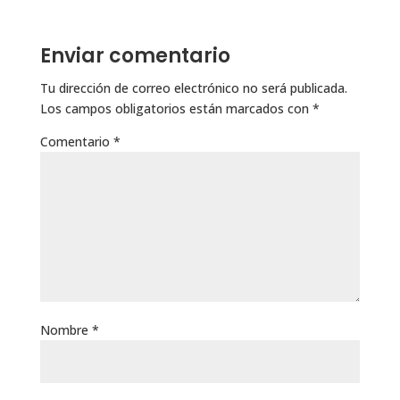
Enviar comentario
Tu dirección de correo electrónico no será publicada.
Los campos obligatorios están marcados con
*
Comentario
*
Nombre
*