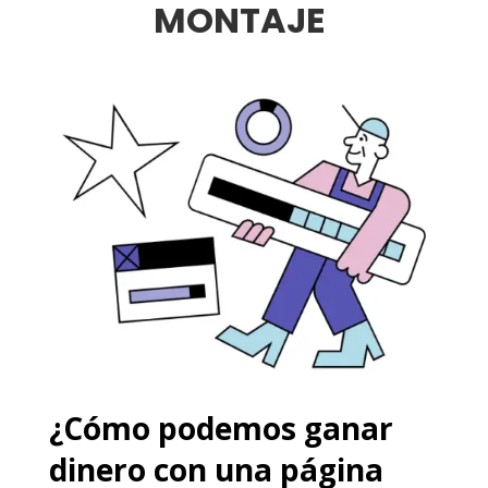
MONTAJE
¿Cómo podemos ganar
dinero con una página