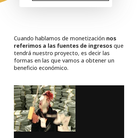
Cuando hablamos de monetización
nos
referimos a las fuentes de ingresos
que
tendrá nuestro proyecto, es decir las
formas en las que vamos a obtener un
beneficio económico.