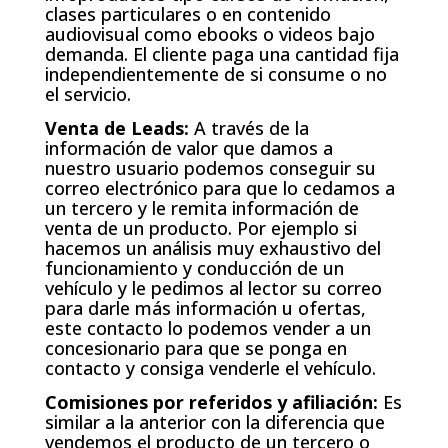
clases particulares o en contenido
audiovisual como ebooks o videos bajo
demanda. El cliente paga una cantidad fija
independientemente de si consume o no
el servicio.
Venta de Leads:
A través de la
información de valor que damos a
nuestro usuario podemos conseguir su
correo electrónico para que lo cedamos a
un tercero y le remita información de
venta de un producto. Por ejemplo si
hacemos un análisis muy exhaustivo del
funcionamiento y conducción de un
vehículo y le pedimos al lector su correo
para darle más información u ofertas,
este contacto lo podemos vender a un
concesionario para que se ponga en
contacto y consiga venderle el vehículo.
Comisiones por referidos y afiliación:
Es
similar a la anterior con la diferencia que
vendemos el producto de un tercero o