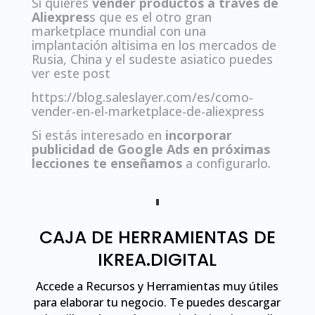
Si quieres
vender productos a través de
Aliexpres
s que es el otro gran
marketplace mundial con una
implantación altisima en los mercados de
Rusia, China y el sudeste asiatico puedes
ver este post
https://blog.saleslayer.com/es/como-
vender-en-el-marketplace-de-aliexpress
Si estás interesado en
incorporar
publicidad de Google Ads en próximas
lecciones te enseñamos
a configurarlo.
CAJA DE HERRAMIENTAS DE
IKREA.DIGITAL
Accede a Recursos y Herramientas muy útiles
para elaborar tu negocio. Te puedes descargar