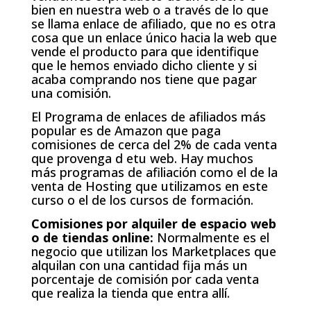
bien en nuestra web o a través de lo que
se llama enlace de afiliado, que no es otra
cosa que un enlace único hacia la web que
vende el producto para que identifique
que le hemos enviado dicho cliente y si
acaba comprando nos tiene que pagar
una comisión.
El Programa de enlaces de afiliados más
popular es de Amazon que paga
comisiones de cerca del 2% de cada venta
que provenga d etu web. Hay muchos
más programas de afiliación como el de la
venta de Hosting que utilizamos en este
curso o el de los cursos de formación.
Comisiones por alquiler de espacio web
o de tiendas online:
Normalmente es el
negocio que utilizan los Marketplaces que
alquilan con una cantidad fija más un
porcentaje de comisión por cada venta
que realiza la tienda que entra allí.