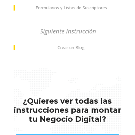
Formularios y Listas de Suscriptores
Siguiente Instrucción
Crear un Blog
¿Quieres ver todas las
instrucciones para montar
tu Negocio Digital?