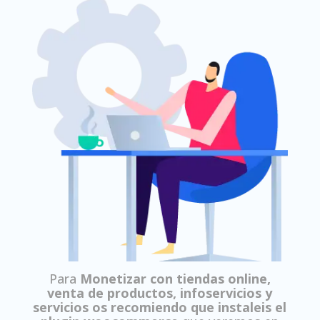
Para
Monetizar con tiendas online,
venta de productos, infoservicios y
servicios os recomiendo que instaleis el