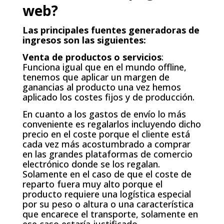
web?
Las principales fuentes generadoras de
ingresos son las siguientes:
Venta de productos o servicios
:
Funciona igual que en el mundo offline,
tenemos que aplicar un margen de
ganancias al producto una vez hemos
aplicado los costes fijos y de producción.
En cuanto a los gastos de envío lo más
conveniente es regalarlos incluyendo dicho
precio en el coste porque el cliente está
cada vez más acostumbrado a comprar
en las grandes plataformas de comercio
electrónico donde se los regalan.
Solamente en el caso de que el coste de
reparto fuera muy alto porque el
producto requiere una logística especial
por su peso o altura o una característica
que encarece el transporte, solamente en
ese caso estaría justificado.