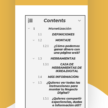
Contents
Monetización
DEFINICIONES
MONTAJE
¿Cómo podemos
ganar dinero con
una página web?
HERRAMIENTAS
CAJA DE
HERRAMIENTAS DE
IKREA.DIGITAL
MÁS INFORMACIÓN:
¿Quieres ver todas las
instrucciones para
montar tu Negocio
Digital?
¿Quieres compartir
experiencias, dudas
e información útil?