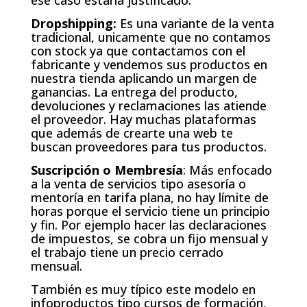
Dropshipping:
Es una variante de la venta
tradicional, unicamente que no contamos
con stock ya que contactamos con el
fabricante y vendemos sus productos en
nuestra tienda aplicando un margen de
ganancias. La entrega del producto,
devoluciones y reclamaciones las atiende
el proveedor. Hay muchas plataformas
que además de crearte una web te
buscan proveedores para tus productos.
Suscripción o Membresía
: Más enfocado
a la venta de servicios tipo asesoría o
mentoría en tarifa plana, no hay límite de
horas porque el servicio tiene un principio
y fin. Por ejemplo hacer las declaraciones
de impuestos, se cobra un fijo mensual y
el trabajo tiene un precio cerrado
mensual.
También es muy típico este modelo en
infoproductos tipo cursos de formación,