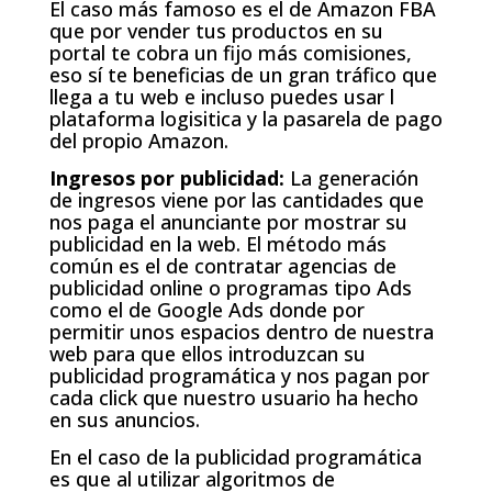
El caso más famoso es el de Amazon FBA
que por vender tus productos en su
portal te cobra un fijo más comisiones,
eso sí te beneficias de un gran tráfico que
llega a tu web e incluso puedes usar l
plataforma logisitica y la pasarela de pago
del propio Amazon.
Ingresos por publicidad:
La generación
de ingresos viene por las cantidades que
nos paga el anunciante por mostrar su
publicidad en la web. El método más
común es el de contratar agencias de
publicidad online o programas tipo Ads
como el de Google Ads donde por
permitir unos espacios dentro de nuestra
web para que ellos introduzcan su
publicidad programática y nos pagan por
cada click que nuestro usuario ha hecho
en sus anuncios.
En el caso de la publicidad programática
es que al utilizar algoritmos de