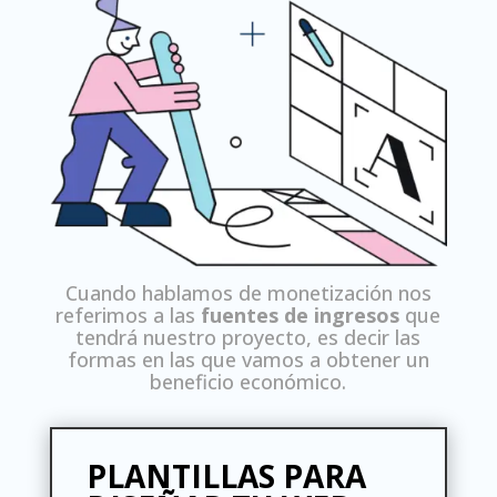
Cuando hablamos de monetización nos
referimos a las
fuentes de ingresos
que
tendrá nuestro proyecto, es decir las
formas en las que vamos a obtener un
beneficio económico.
PLANTILLAS PARA