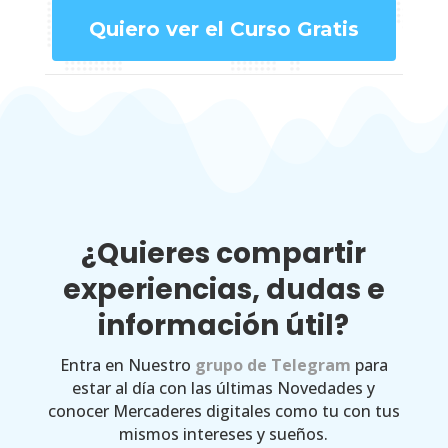
Quiero ver el Curso Gratis
¿Quieres compartir
experiencias, dudas e
información útil?
Entra en Nuestro
grupo de Telegram
para
estar al día con las últimas Novedades y
conocer Mercaderes digitales como tu con tus
mismos intereses y sueños.