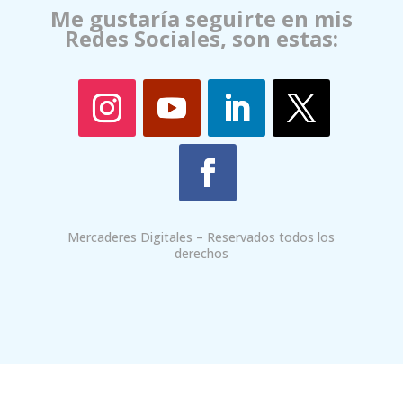
Me gustaría seguirte en mis
Redes Sociales, son estas:
Mercaderes Digitales – Reservados todos los
derechos