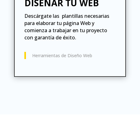
DISEÑAR TU WEB
Descárgate las plantillas necesarias
para elaborar tu página Web y
comienza a trabajar en tu proyecto
con garantía de éxito.
Herramientas de Diseño Web