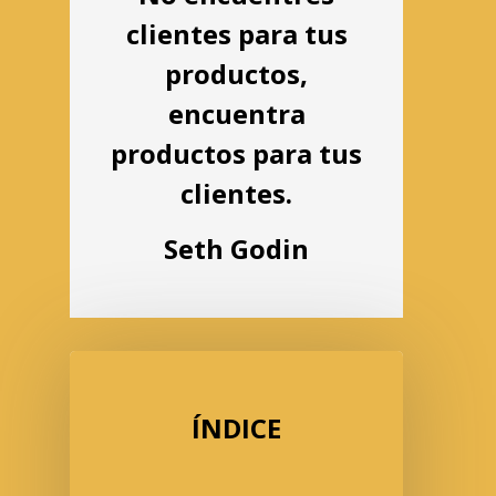
clientes para tus
productos,
encuentra
productos para tus
clientes.
Seth Godin
ÍNDICE