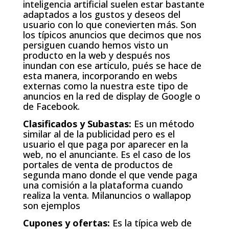
inteligencia artificial suelen estar bastante
adaptados a los gustos y deseos del
usuario con lo que conevierten más. Son
los típicos anuncios que decimos que nos
persiguen cuando hemos visto un
producto en la web y después nos
inundan con ese articulo, pués se hace de
esta manera, incorporando en webs
externas como la nuestra este tipo de
anuncios en la red de display de Google o
de Facebook.
Clasificados y Subastas:
Es un método
similar al de la publicidad pero es el
usuario el que paga por aparecer en la
web, no el anunciante. Es el caso de los
portales de venta de productos de
segunda mano donde el que vende paga
una comisión a la plataforma cuando
realiza la venta. Milanuncios o wallapop
son ejemplos
Cupones y ofertas:
Es la típica web de