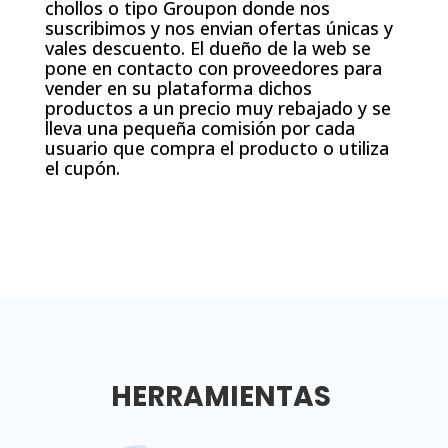
chollos o tipo Groupon donde nos
suscribimos y nos envian ofertas únicas y
vales descuento. El dueño de la web se
pone en contacto con proveedores para
vender en su plataforma dichos
productos a un precio muy rebajado y se
lleva una pequeña comisión por cada
usuario que compra el producto o utiliza
el cupón.
HERRAMIENTAS