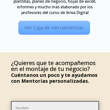
plantillas, planes de negocio, hojas de excell,
informes y mucho más elaborado por los
profesores del curso de Ikrea.Digital
Ver Caja de Herramientas
¿Quieres que te acompañemos
en el montaje de tu negocio?
Cuéntanos un poco y te ayudamos
con Mentorías personalizadas.